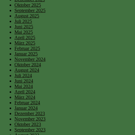
Oktober 2025
September 2025
August 2025
Juli 2025
Juni 2025
Mai 2025
April 2025
März 2025
Februar 2025
Januar 2025
November 2024
Oktober 2024
August 2024
Juli 2024
Juni 2024
Mai 2024
April 2024
März 2024
Februar 2024
Januar 2024
Dezember 2023
November 2023
Oktober 2023
September 2023