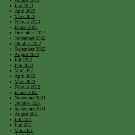
August 2023
Juni 2023
April 2023
März 2023
Februar 2023
Januar 2023
Dezember 2022
November 2022
Oktober 2022
September 2022
August 2022
Juli 2022
Juni 2022
Mai 2022
April 2022
März 2022
Februar 2022
Januar 2022
November 2021
Oktober 2021
September 2021
August 2021
Juli 2021
Juni 2021
Mai 2021