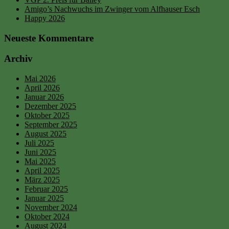
Amigo’s Nachwuchs im Zwinger vom Alfhauser Esch
Happy 2026
Neueste Kommentare
Archiv
Mai 2026
April 2026
Januar 2026
Dezember 2025
Oktober 2025
September 2025
August 2025
Juli 2025
Juni 2025
Mai 2025
April 2025
März 2025
Februar 2025
Januar 2025
November 2024
Oktober 2024
August 2024