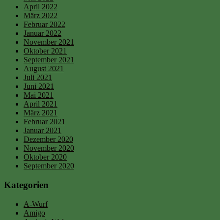
April 2022
März 2022
Februar 2022
Januar 2022
November 2021
Oktober 2021
September 2021
August 2021
Juli 2021
Juni 2021
Mai 2021
April 2021
März 2021
Februar 2021
Januar 2021
Dezember 2020
November 2020
Oktober 2020
September 2020
Kategorien
A-Wurf
Amigo