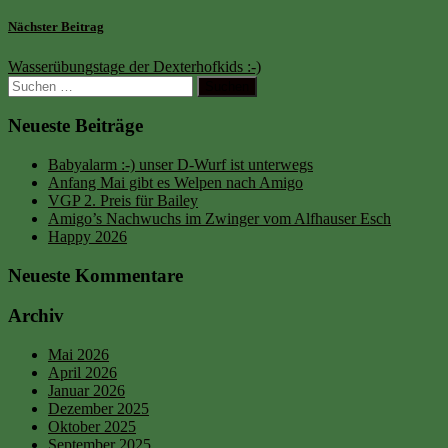
Nächster Beitrag
Wasserübungstage der Dexterhofkids :-)
Neueste Beiträge
Babyalarm :-) unser D-Wurf ist unterwegs
Anfang Mai gibt es Welpen nach Amigo
VGP 2. Preis für Bailey
Amigo’s Nachwuchs im Zwinger vom Alfhauser Esch
Happy 2026
Neueste Kommentare
Archiv
Mai 2026
April 2026
Januar 2026
Dezember 2025
Oktober 2025
September 2025