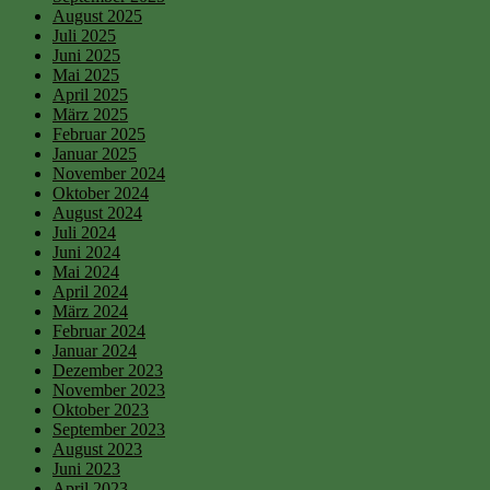
August 2025
Juli 2025
Juni 2025
Mai 2025
April 2025
März 2025
Februar 2025
Januar 2025
November 2024
Oktober 2024
August 2024
Juli 2024
Juni 2024
Mai 2024
April 2024
März 2024
Februar 2024
Januar 2024
Dezember 2023
November 2023
Oktober 2023
September 2023
August 2023
Juni 2023
April 2023