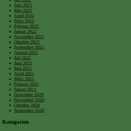
Juni 2022
Mai 2022
April 2022
März 2022
Februar 2022
Januar 2022
November 2021
Oktober 2021
September 2021
August 2021
Juli 2021
Juni 2021
Mai 2021
April 2021
März 2021
Februar 2021
Januar 2021
Dezember 2020
November 2020
Oktober 2020
September 2020
Kategorien