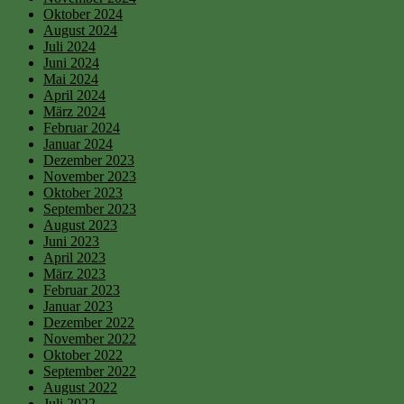
Oktober 2024
August 2024
Juli 2024
Juni 2024
Mai 2024
April 2024
März 2024
Februar 2024
Januar 2024
Dezember 2023
November 2023
Oktober 2023
September 2023
August 2023
Juni 2023
April 2023
März 2023
Februar 2023
Januar 2023
Dezember 2022
November 2022
Oktober 2022
September 2022
August 2022
Juli 2022