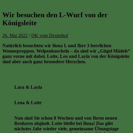
Wir besuchen den L-Wurf von der
Königsleite
26. Mai 2022
/
DK vom Dexterhof
Natürlich besuchten wir Ilona I. und Ihre 3 herrlichen
Wonneproppen. Welpenkuscheln – da sind wir „Gügel Mädels“
ganz vorne mit dabei. Lotte, Leo und Layla von der Königsleite
sind aber auch ganz besondere Herzchen.
Lara & Layla
Lena & Lotte
Nun sind Sie schon 8 Wochen und von Ihren neuen
Besitzern abgholt. Lotte bleibt bei Ilona! Das gibt
nächstes Jahr wieder viele, gemeinsame Übungstage