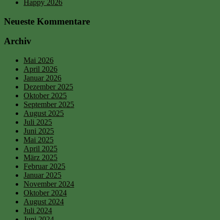
Happy 2026
Neueste Kommentare
Archiv
Mai 2026
April 2026
Januar 2026
Dezember 2025
Oktober 2025
September 2025
August 2025
Juli 2025
Juni 2025
Mai 2025
April 2025
März 2025
Februar 2025
Januar 2025
November 2024
Oktober 2024
August 2024
Juli 2024
Juni 2024