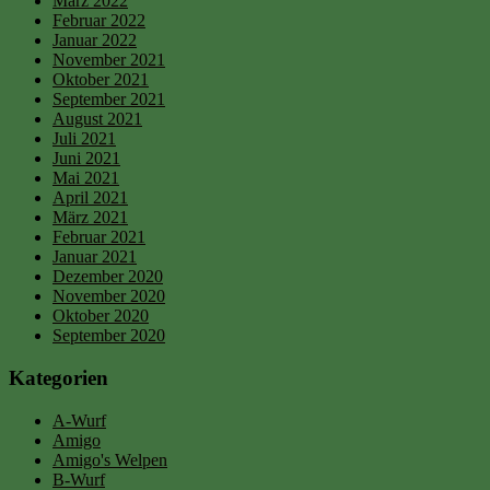
März 2022
Februar 2022
Januar 2022
November 2021
Oktober 2021
September 2021
August 2021
Juli 2021
Juni 2021
Mai 2021
April 2021
März 2021
Februar 2021
Januar 2021
Dezember 2020
November 2020
Oktober 2020
September 2020
Kategorien
A-Wurf
Amigo
Amigo's Welpen
B-Wurf