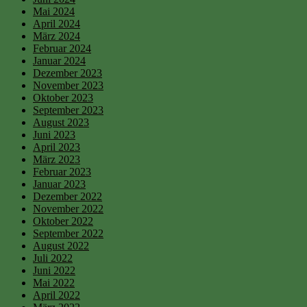
Mai 2024
April 2024
März 2024
Februar 2024
Januar 2024
Dezember 2023
November 2023
Oktober 2023
September 2023
August 2023
Juni 2023
April 2023
März 2023
Februar 2023
Januar 2023
Dezember 2022
November 2022
Oktober 2022
September 2022
August 2022
Juli 2022
Juni 2022
Mai 2022
April 2022