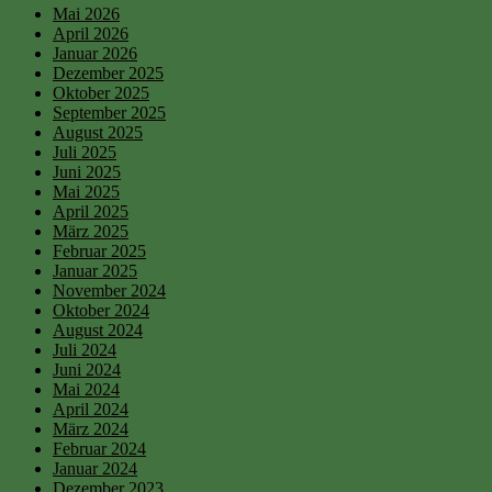
Mai 2026
April 2026
Januar 2026
Dezember 2025
Oktober 2025
September 2025
August 2025
Juli 2025
Juni 2025
Mai 2025
April 2025
März 2025
Februar 2025
Januar 2025
November 2024
Oktober 2024
August 2024
Juli 2024
Juni 2024
Mai 2024
April 2024
März 2024
Februar 2024
Januar 2024
Dezember 2023