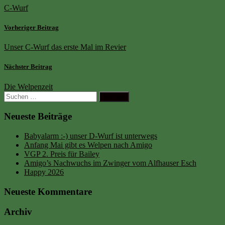
C-Wurf
Vorheriger Beitrag
Unser C-Wurf das erste Mal im Revier
Nächster Beitrag
Die Welpenzeit
Suchen
nach:
Neueste Beiträge
Babyalarm :-) unser D-Wurf ist unterwegs
Anfang Mai gibt es Welpen nach Amigo
VGP 2. Preis für Bailey
Amigo’s Nachwuchs im Zwinger vom Alfhauser Esch
Happy 2026
Neueste Kommentare
Archiv