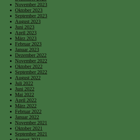
November 2023
Oktober 2023
September 2023
August 2023
Juni 2023
April 2023
März 2023
Februar 2023
Januar 2023
Dezember 2022
November 2022
Oktober 2022
September 2022
August 2022
Juli 2022
Juni 2022
Mai 2022
April 2022
März 2022
Februar 2022
Januar 2022
November 2021
Oktober 2021
September 2021
August 2021