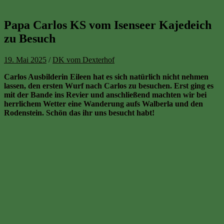
Papa Carlos KS vom Isenseer Kajedeich
zu Besuch
19. Mai 2025
/
DK vom Dexterhof
Carlos Ausbilderin Eileen hat es sich natürlich nicht nehmen
lassen, den ersten Wurf nach Carlos zu besuchen. Erst ging es
mit der Bande ins Revier und anschließend machten wir bei
herrlichem Wetter eine Wanderung aufs Walberla und den
Rodenstein. Schön das ihr uns besucht habt!