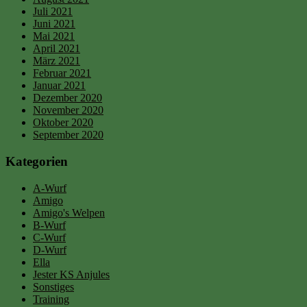
Juli 2021
Juni 2021
Mai 2021
April 2021
März 2021
Februar 2021
Januar 2021
Dezember 2020
November 2020
Oktober 2020
September 2020
Kategorien
A-Wurf
Amigo
Amigo's Welpen
B-Wurf
C-Wurf
D-Wurf
Ella
Jester KS Anjules
Sonstiges
Training