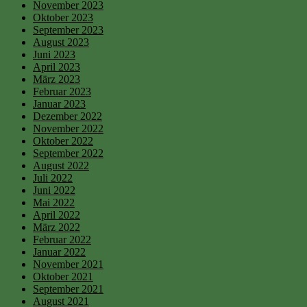
November 2023
Oktober 2023
September 2023
August 2023
Juni 2023
April 2023
März 2023
Februar 2023
Januar 2023
Dezember 2022
November 2022
Oktober 2022
September 2022
August 2022
Juli 2022
Juni 2022
Mai 2022
April 2022
März 2022
Februar 2022
Januar 2022
November 2021
Oktober 2021
September 2021
August 2021