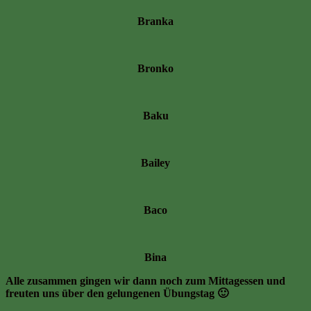
Branka
Bronko
Baku
Bailey
Baco
Bina
Alle zusammen gingen wir dann noch zum Mittagessen und
freuten uns über den gelungenen Übungstag 🙂