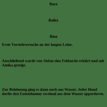
Baco
Bailey
Bina
Erste Vorstehversuche an der langen Leine.
Anschließend wurde von Stefan eine Feldsuche erklärt und mit
Amika gezeigt.
Zur Belohnung ging es dann noch ans Wasser. Jeder Hund
durfte den Entendummy zweimal aus dem Wasser apportieren.