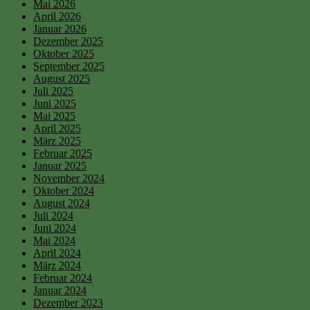
Mai 2026
April 2026
Januar 2026
Dezember 2025
Oktober 2025
September 2025
August 2025
Juli 2025
Juni 2025
Mai 2025
April 2025
März 2025
Februar 2025
Januar 2025
November 2024
Oktober 2024
August 2024
Juli 2024
Juni 2024
Mai 2024
April 2024
März 2024
Februar 2024
Januar 2024
Dezember 2023