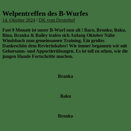
Welpentreffen des B-Wurfes
14. Oktober 2024
/
DK vom Dexterhof
Fast 9 Monate ist unser B-Wurf nun alt ! Baco, Bronko, Baku,
Bina, Branka & Bailey trafen sich Anfang Oktober Nähe
Windsbach zum gemeinsamen Training. Ein großes
Dankeschön dem Revierinhaber! Wie immer begannen wir mit
Gehorsams- und Apportierübungen. Es ist toll zu sehen, wie die
jungen Hunde Fortschritte machen.
Branka
Baku
Bronko